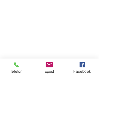
Telefon
Epost
Facebook