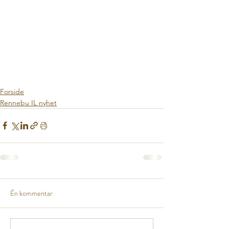
Forside
Rennebu IL nyhet
Én kommentar