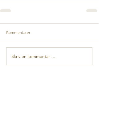
Kommentarer
Skriv en kommentar …