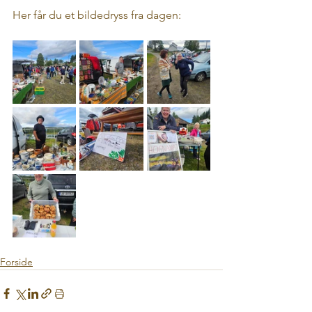
Her får du et bildedryss fra dagen:
Forside