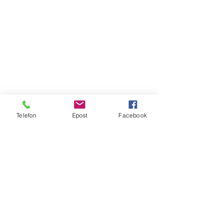
Telefon
Epost
Facebook