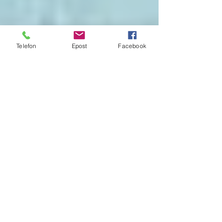
Telefon
Epost
Facebook