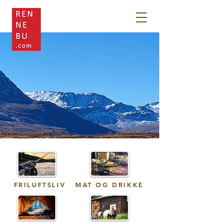
FRILUFTSLIV
MAT OG DRIKKE