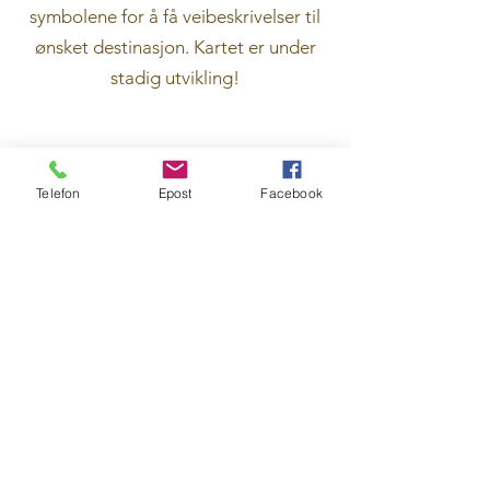
symbolene for å få veibeskrivelser til
ønsket destinasjon. Kartet er under
stadig utvikling!
Telefon
Epost
Facebook