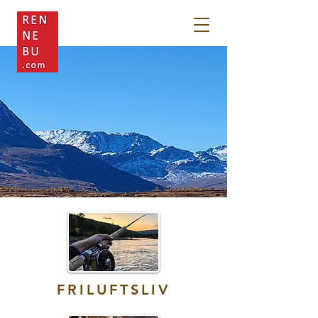
FRILUFTSLIV