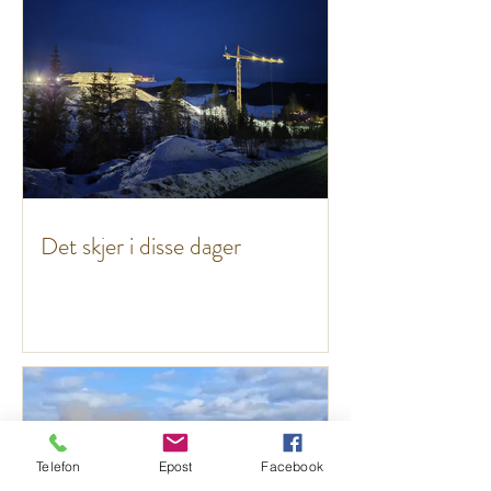
Det skjer i disse dager
Telefon
Epost
Facebook