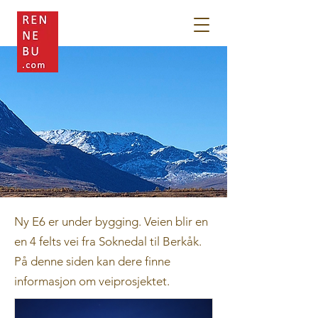
Ny E6 er under bygging. Veien blir en
en 4 felts vei fra Soknedal til Berkåk.
På denne siden kan dere finne
informasjon om veiprosjektet.