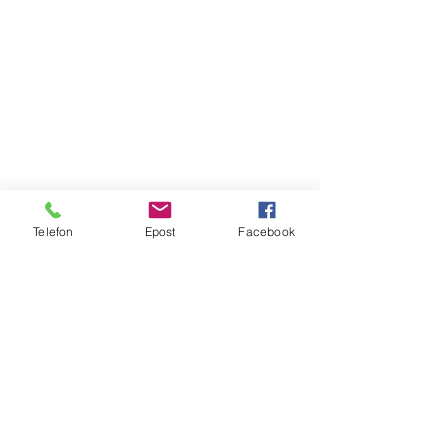
Telefon
Epost
Facebook