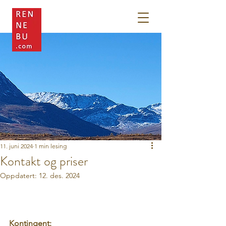
11. juni 2024
1 min lesing
Kontakt og priser
Oppdatert:
12. des. 2024
Kontingent: