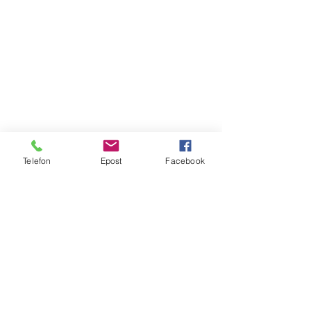
Telefon
Epost
Facebook