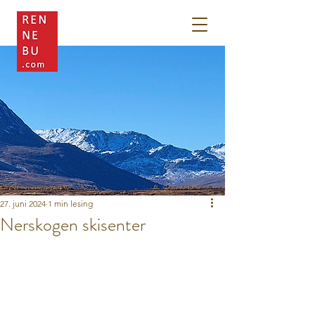
27. juni 2024
1 min lesing
Nerskogen skisenter