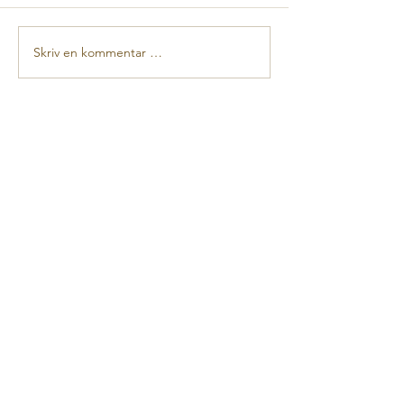
Skriv en kommentar …