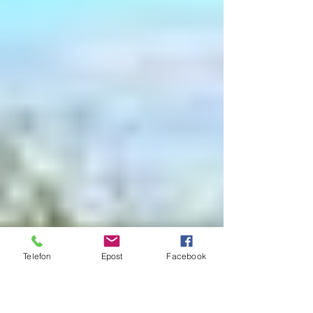
Telefon
Epost
Facebook