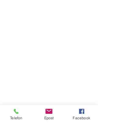
Telefon
Epost
Facebook