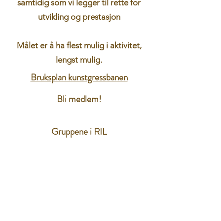
samtidig som vi legger til rette for
utvikling og prestasjon
Målet er å ha flest mulig i aktivitet,
lengst mulig.
Bruksplan kunstgressbanen
Bli medlem!
Gruppene i RIL