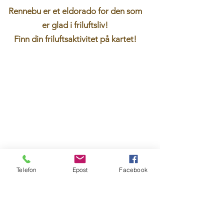
Rennebu er et eldorado for den som
er glad i friluftsliv!
Finn din friluftsaktivitet på kartet!
Telefon
Epost
Facebook