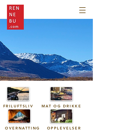
FRILUFTSLIV
MAT OG DRIKKE
OVERNATTING
OPPLEVELSER